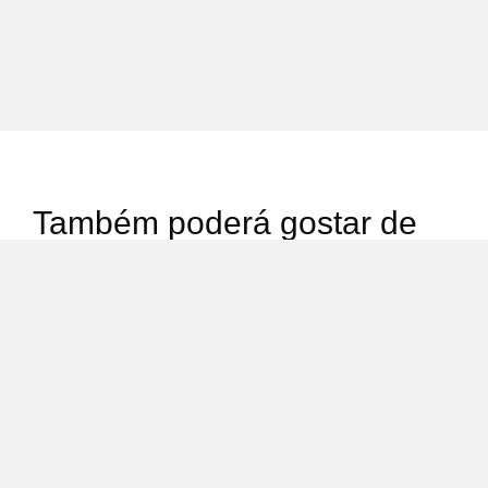
Também poderá gostar de