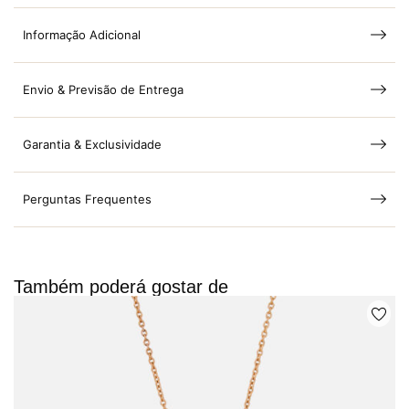
Informação Adicional
Envio & Previsão de Entrega
Garantia & Exclusividade
Perguntas Frequentes
Também poderá gostar de