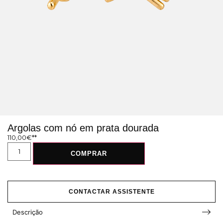
Argolas com nó em prata dourada
110,00
€
COMPRAR
CONTACTAR ASSISTENTE
Descrição