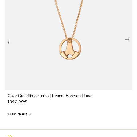
Colar Gratidão em ouro | Peace, Hope and Love
1.990,00
€
COMPRAR