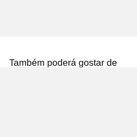
Também poderá gostar de