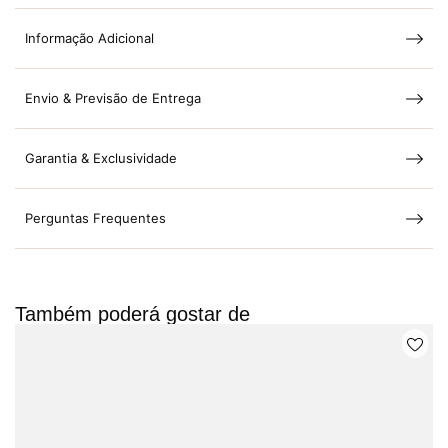
Informação Adicional
Envio & Previsão de Entrega
Garantia & Exclusividade
Perguntas Frequentes
Também poderá gostar de