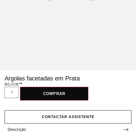
Argolas facetadas em Prata
85,00
€
COMPRAR
CONTACTAR ASSISTENTE
Descrição