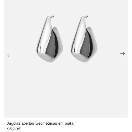
Argolas abertas Geométricas em prata
95,00
€