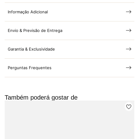
Informação Adicional
Envio & Previsão de Entrega
Garantia & Exclusividade
Perguntas Frequentes
Também poderá gostar de