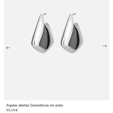
Argolas abertas Geométricas em prata
95,00
€