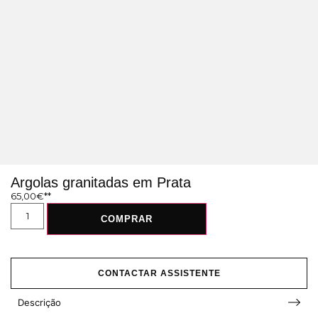
Argolas granitadas em Prata
65,00
€
COMPRAR
CONTACTAR ASSISTENTE
Descrição