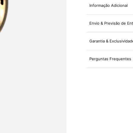
Informação Adicional
Envio & Previsão de En
Garantia & Exclusividad
Perguntas Frequentes