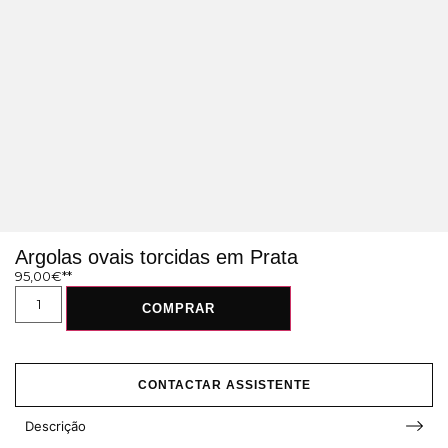
Argolas ovais torcidas em Prata
95,00
€
COMPRAR
CONTACTAR ASSISTENTE
Descrição