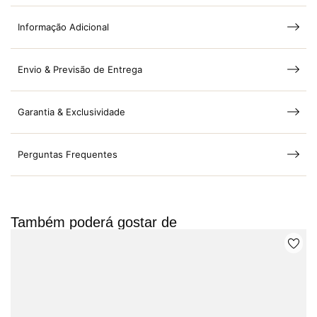
Informação Adicional
Envio & Previsão de Entrega
Garantia & Exclusividade
Perguntas Frequentes
Também poderá gostar de