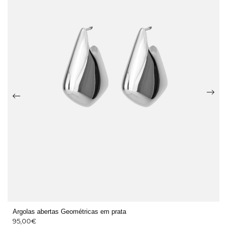
Argolas abertas Geométricas em prata
95,00
€