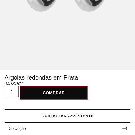
Argolas redondas em Prata
165,00
€
COMPRAR
CONTACTAR ASSISTENTE
Descrição