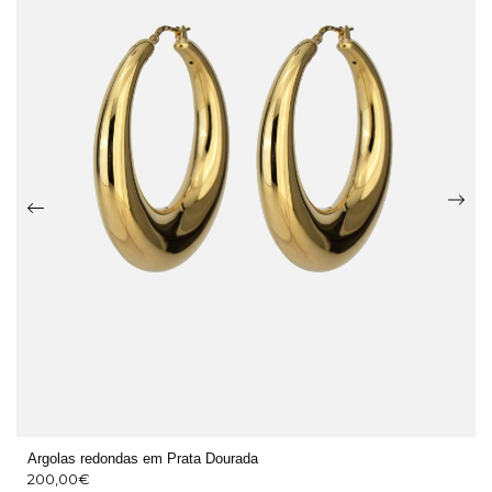
Argolas redondas em Prata Dourada
200,00
€