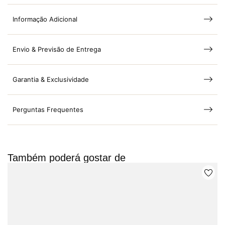
Informação Adicional
Envio & Previsão de Entrega
Garantia & Exclusividade
Perguntas Frequentes
Também poderá gostar de