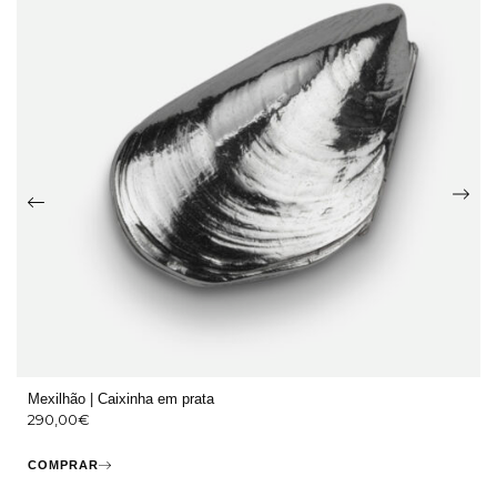
Mexilhão | Caixinha em prata
290,00
€
COMPRAR