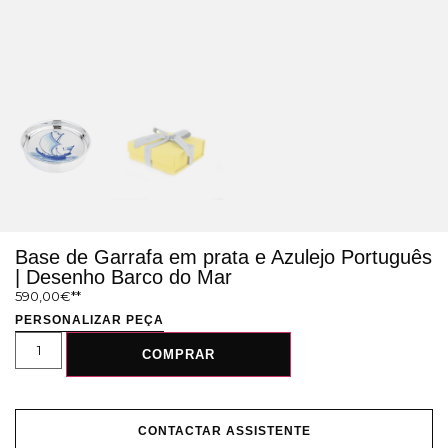
Base de Garrafa em prata e Azulejo Português
| Desenho Barco do Mar
590,00
€
PERSONALIZAR PEÇA
COMPRAR
CONTACTAR ASSISTENTE