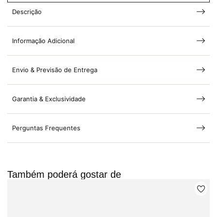
Descrição
Informação Adicional
Envio & Previsão de Entrega
Garantia & Exclusividade
Perguntas Frequentes
Também poderá gostar de