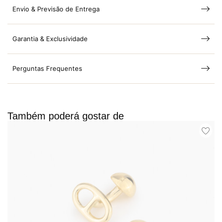
Envio & Previsão de Entrega
Garantia & Exclusividade
Perguntas Frequentes
Também poderá gostar de