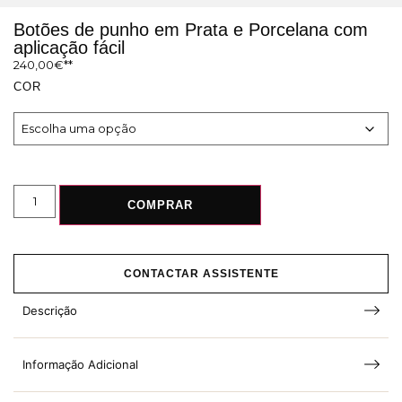
Botões de punho em Prata e Porcelana com
aplicação fácil
240,00
€
COR
COMPRAR
CONTACTAR ASSISTENTE
Descrição
Informação Adicional