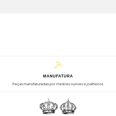
MANUFATURA
Peças manufaturadas por mestres ourives e joalheiros.