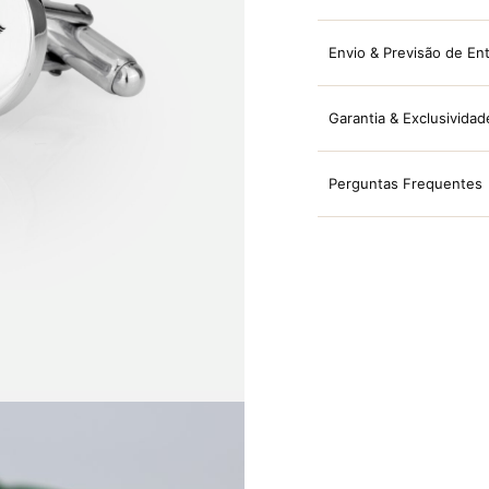
Envio & Previsão de En
Garantia & Exclusividad
Perguntas Frequentes