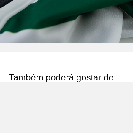
Também poderá gostar de