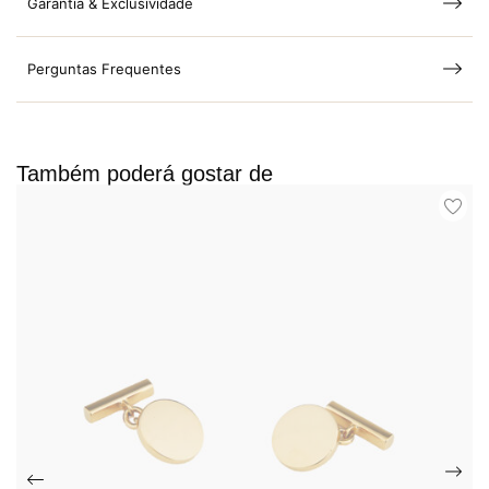
Garantia & Exclusividade
Perguntas Frequentes
Também poderá gostar de