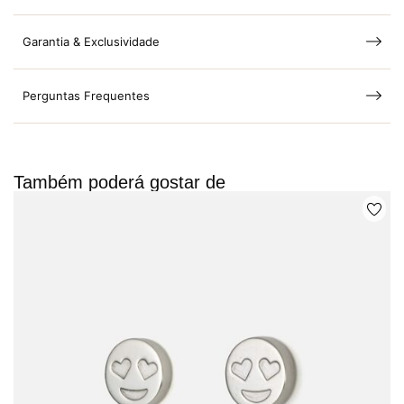
Garantia & Exclusividade
Perguntas Frequentes
Também poderá gostar de