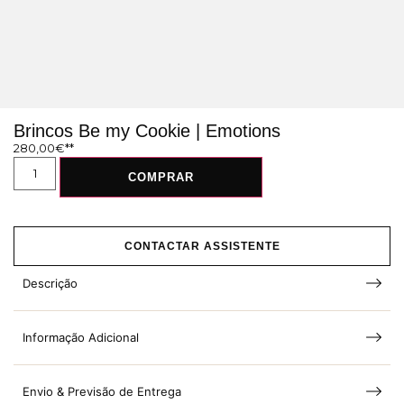
Brincos Be my Cookie | Emotions
280,00
€
COMPRAR
CONTACTAR ASSISTENTE
Descrição
Informação Adicional
Envio & Previsão de Entrega