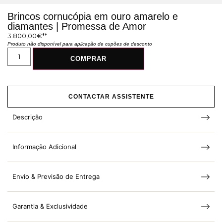
Brincos cornucópia em ouro amarelo e
diamantes | Promessa de Amor
3.800,00
€
Produto não disponível para aplicação de cupões de desconto
COMPRAR
CONTACTAR ASSISTENTE
Descrição
Informação Adicional
Envio & Previsão de Entrega
Garantia & Exclusividade