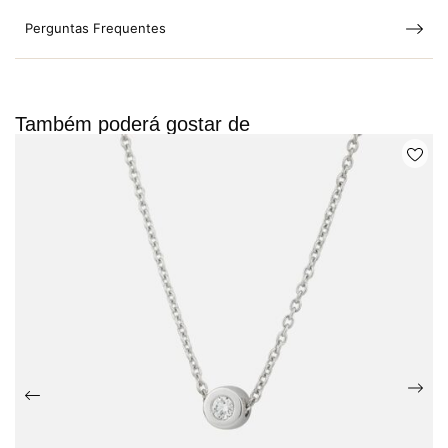
Perguntas Frequentes
Também poderá gostar de