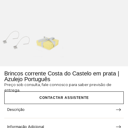
Brincos corrente Costa do Castelo em prata |
Azulejo Português
Preço sob consulta, fale connosco para saber previsão de
entrega.
CONTACTAR ASSISTENTE
Descrição
Informação Adicional