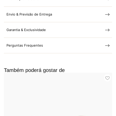
Envio & Previsão de Entrega
Garantia & Exclusividade
Perguntas Frequentes
Também poderá gostar de