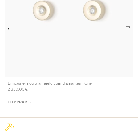
Brincos em ouro amarelo com diamantes | One
2.350,00
€
COMPRAR