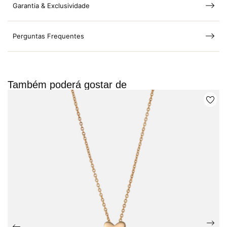
Garantia & Exclusividade
Perguntas Frequentes
Também poderá gostar de