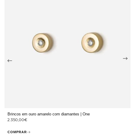
Brincos em ouro amarelo com diamantes | One
2.350,00
€
COMPRAR