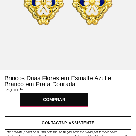
Brincos Duas Flores em Esmalte Azul e
Branco em Prata Dourada
175,00
€
COMPRAR
CONTACTAR ASSISTENTE
Este produto pertence a uma seleção de peças desenvolvidas por fornecedores