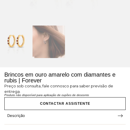
Brincos em ouro amarelo com diamantes e
rubis | Forever
Preço sob consulta, fale connosco para saber previsão de
entrega.
Produto não disponível para aplicação de cupões de desconto
CONTACTAR ASSISTENTE
Descrição