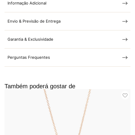
Informação Adicional
Envio & Previsão de Entrega
Garantia & Exclusividade
Perguntas Frequentes
Também poderá gostar de