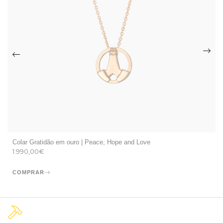
Colar Gratidão em ouro | Peace, Hope and Love
1.990,00
€
COMPRAR