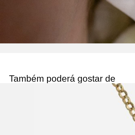
Também poderá gostar de