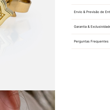
Envio & Previsão de En
Garantia & Exclusividad
Perguntas Frequentes