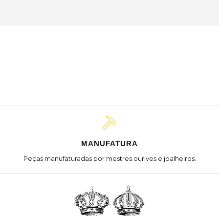
MANUFATURA
Peças manufaturadas por mestres ourives e joalheiros.