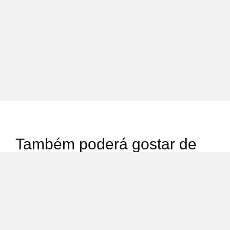
Também poderá gostar de