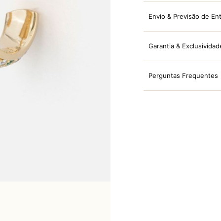
Envio & Previsão de En
Garantia & Exclusividad
Perguntas Frequentes