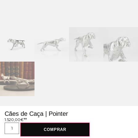
Cães de Caça | Pointer
1.520,00
€
COMPRAR