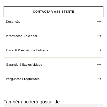
CONTACTAR ASSISTENTE
Descrição
Informação Adicional
Envio & Previsão de Entrega
Garantia & Exclusividade
Perguntas Frequentes
Também poderá gostar de