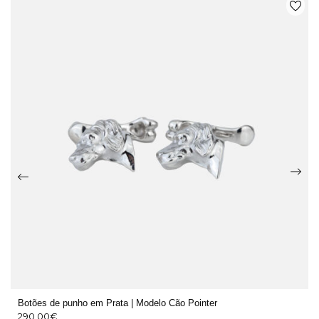
Botões de punho em Prata | Modelo Cão Pointer
290,00
€