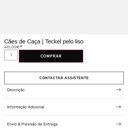
Cães de Caça | Teckel pelo liso
410,00
€
COMPRAR
CONTACTAR ASSISTENTE
Descrição
Informação Adicional
Envio & Previsão de Entrega