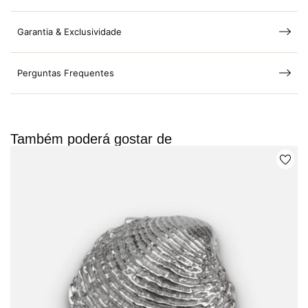
Garantia & Exclusividade
Perguntas Frequentes
Também poderá gostar de