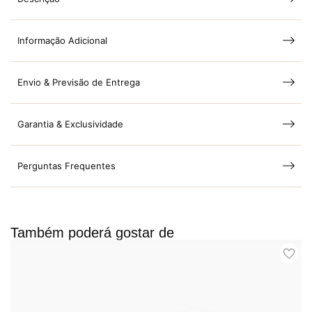
Informação Adicional
Envio & Previsão de Entrega
Garantia & Exclusividade
Perguntas Frequentes
Também poderá gostar de