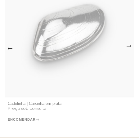
Cadelinha | Caixinha em prata
Preço sob consulta
ENCOMENDAR