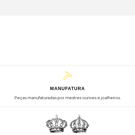
MANUFATURA
Peças manufaturadas por mestres ourives e joalheiros.