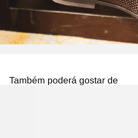
Também poderá gostar de