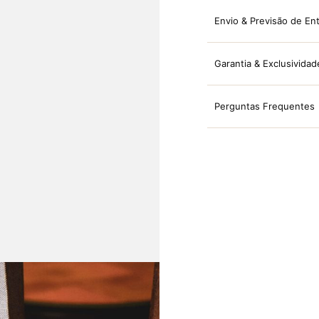
Envio & Previsão de En
Garantia & Exclusividad
Perguntas Frequentes