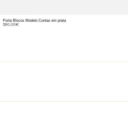
Porta Blocos Modelo Contas em prata
590,00
€