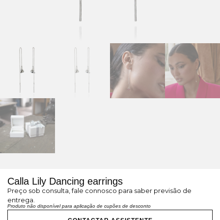
Calla Lily Dancing earrings
Preço sob consulta, fale connosco para saber previsão de
entrega.
Produto não disponível para aplicação de cupões de desconto