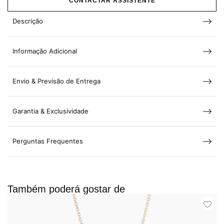
CONTACTAR ASSISTENTE
Descrição
Informação Adicional
Envio & Previsão de Entrega
Garantia & Exclusividade
Perguntas Frequentes
Também poderá gostar de