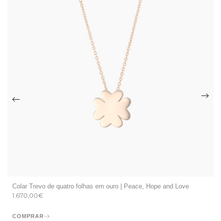
Colar Trevo de quatro folhas em ouro | Peace, Hope and Love
1.670,00
€
COMPRAR