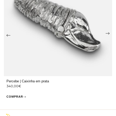
Percebe | Caixinha em prata
340,00
€
COMPRAR