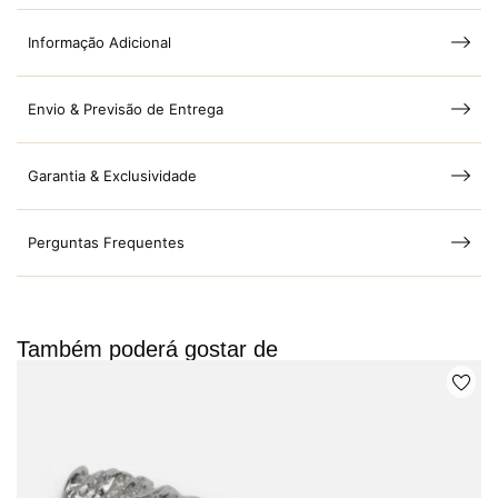
Informação Adicional
Envio & Previsão de Entrega
Garantia & Exclusividade
Perguntas Frequentes
Também poderá gostar de