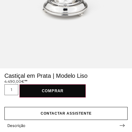
Castiçal em Prata | Modelo Liso
4.490,00
€
COMPRAR
CONTACTAR ASSISTENTE
Descrição