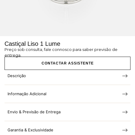
Castiçal Liso 1 Lume
Preço sob consulta, fale connosco para saber previsão de
entrega.
CONTACTAR ASSISTENTE
Descrição
Informação Adicional
Envio & Previsão de Entrega
Garantia & Exclusividade