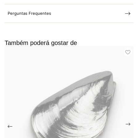
Perguntas Frequentes
Também poderá gostar de