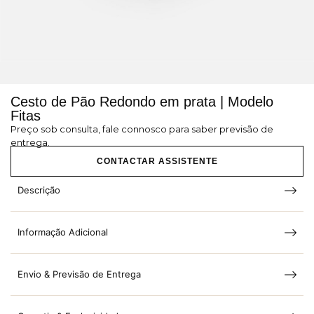
Cesto de Pão Redondo em prata | Modelo
Fitas
Preço sob consulta, fale connosco para saber previsão de
entrega.
CONTACTAR ASSISTENTE
Descrição
Informação Adicional
Envio & Previsão de Entrega