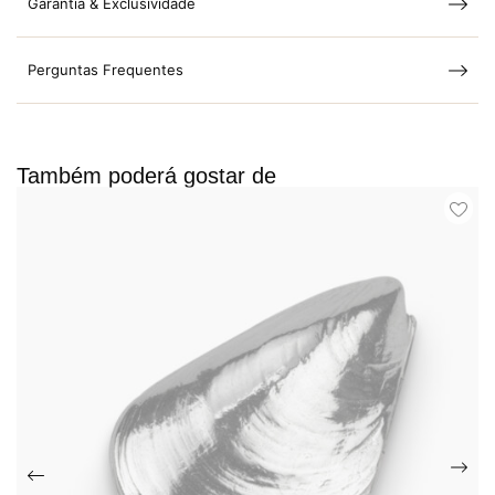
Garantia & Exclusividade
Perguntas Frequentes
Também poderá gostar de