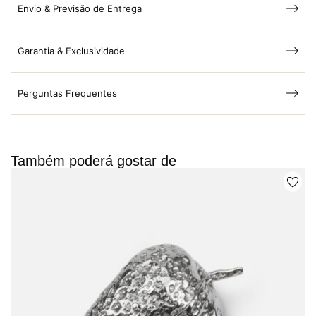
Envio & Previsão de Entrega
Garantia & Exclusividade
Perguntas Frequentes
Também poderá gostar de