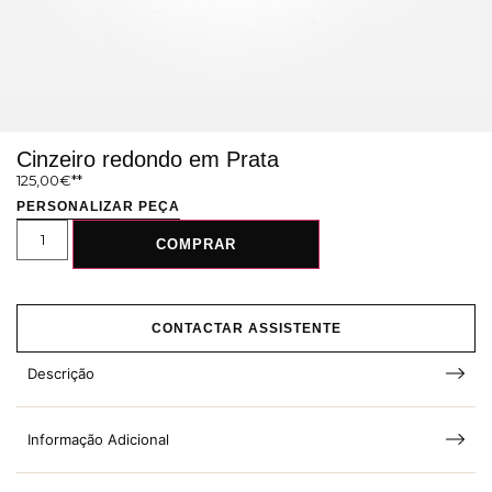
Cinzeiro redondo em Prata
125,00
€
PERSONALIZAR PEÇA
COMPRAR
CONTACTAR ASSISTENTE
Descrição
Informação Adicional