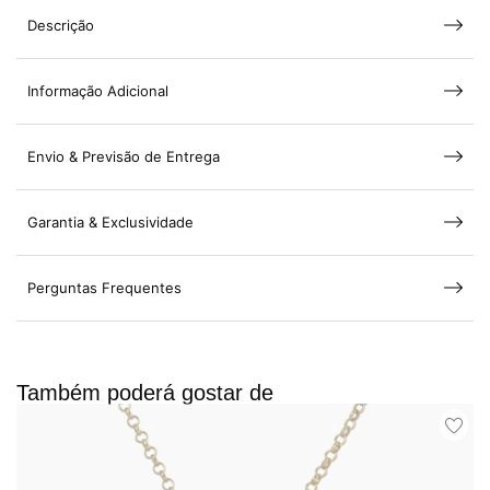
Descrição
Informação Adicional
Envio & Previsão de Entrega
Garantia & Exclusividade
Perguntas Frequentes
Também poderá gostar de