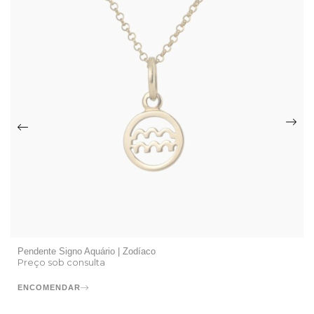
Pendente Signo Aquário | Zodíaco
Preço sob consulta
ENCOMENDAR