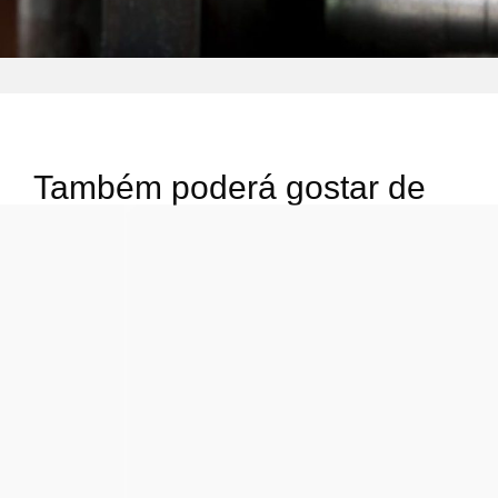
Também poderá gostar de