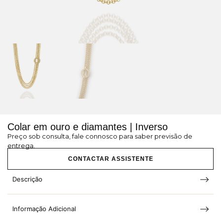
Colar em ouro e diamantes | Inverso
Preço sob consulta, fale connosco para saber previsão de
entrega.
CONTACTAR ASSISTENTE
Descrição
Informação Adicional