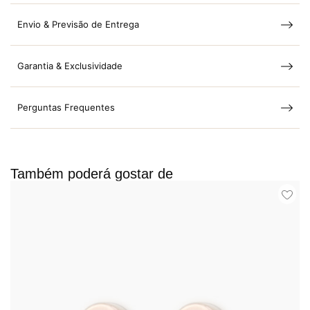
Envio & Previsão de Entrega
Garantia & Exclusividade
Perguntas Frequentes
Também poderá gostar de