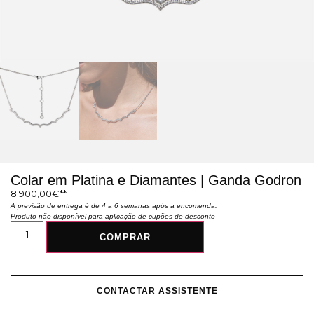
Colar em Platina e Diamantes | Ganda Godron
8.900,00
€
A previsão de entrega é de 4 a 6 semanas após a encomenda.
Produto não disponível para aplicação de cupões de desconto
COMPRAR
CONTACTAR ASSISTENTE