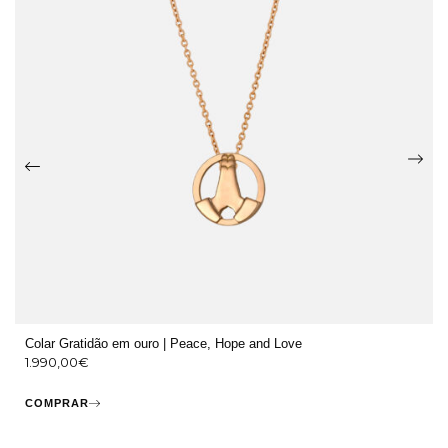
Colar Gratidão em ouro | Peace, Hope and Love
1.990,00
€
COMPRAR