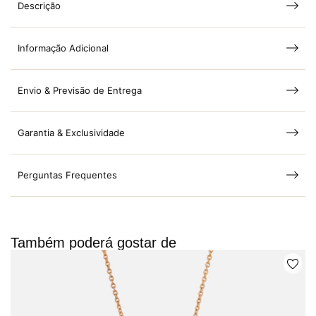
Descrição
Informação Adicional
Envio & Previsão de Entrega
Garantia & Exclusividade
Perguntas Frequentes
Também poderá gostar de