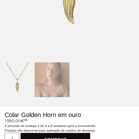
Colar Golden Horn em ouro
1.590,00
€
A previsão de entrega é de 4 a 8 semanas após a encomenda.
Produto não disponível para aplicação de cupões de desconto