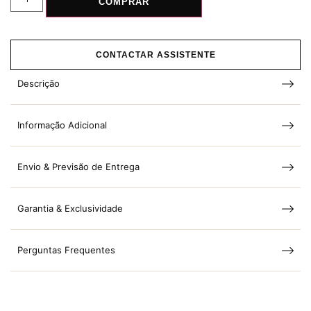
COMPRAR
CONTACTAR ASSISTENTE
Descrição
Informação Adicional
Envio & Previsão de Entrega
Garantia & Exclusividade
Perguntas Frequentes