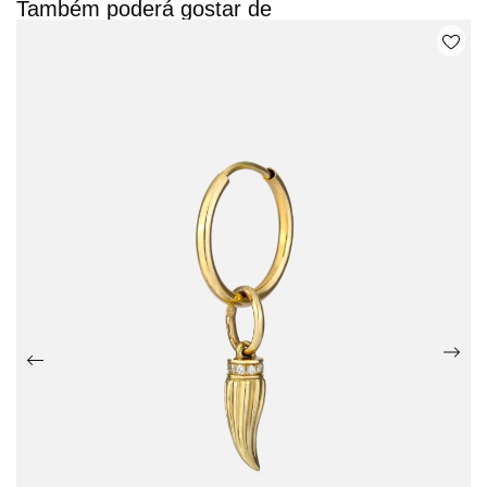
Também poderá gostar de