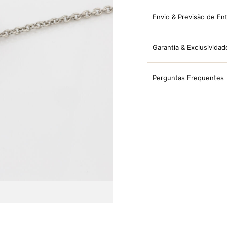
Envio & Previsão de En
Garantia & Exclusividad
Perguntas Frequentes