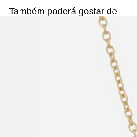
Também poderá gostar de