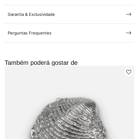
Garantia & Exclusividade
Perguntas Frequentes
Também poderá gostar de