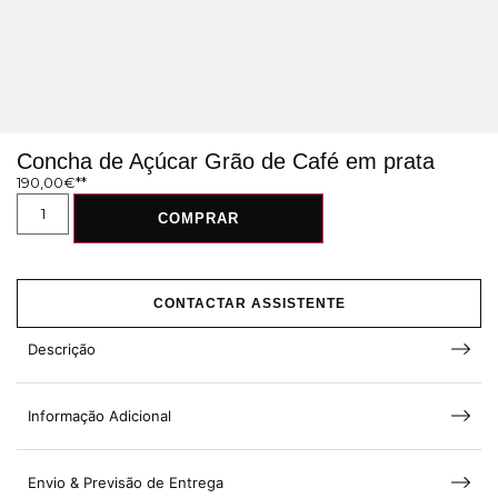
Concha de Açúcar Grão de Café em prata
190,00
€
COMPRAR
CONTACTAR ASSISTENTE
Descrição
Informação Adicional
Envio & Previsão de Entrega