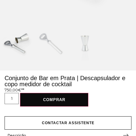
Conjunto de Bar em Prata | Descapsulador e
copo medidor de cocktail
750,00
€
COMPRAR
CONTACTAR ASSISTENTE
Descrição