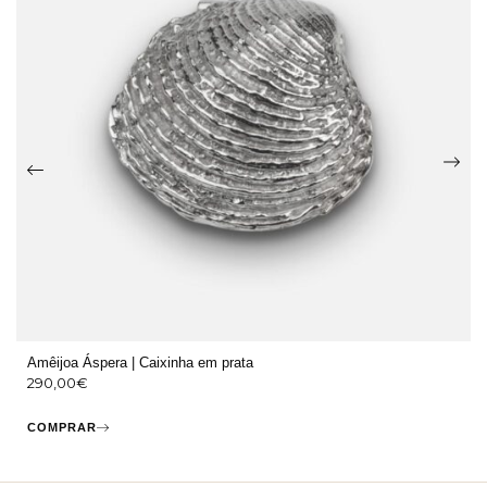
Amêijoa Áspera | Caixinha em prata
290,00
€
COMPRAR