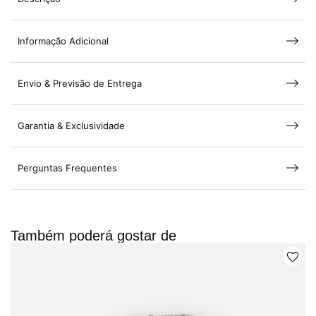
Informação Adicional
Envio & Previsão de Entrega
Garantia & Exclusividade
Perguntas Frequentes
Também poderá gostar de