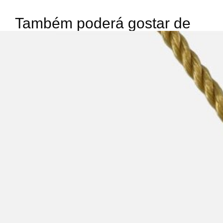
Também poderá gostar de