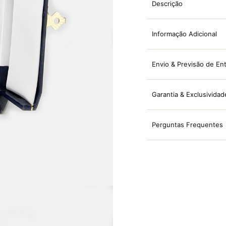
Descrição
Informação Adicional
Envio & Previsão de En
Garantia & Exclusividad
Perguntas Frequentes