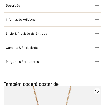
Descrição
Informação Adicional
Envio & Previsão de Entrega
Garantia & Exclusividade
Perguntas Frequentes
Também poderá gostar de