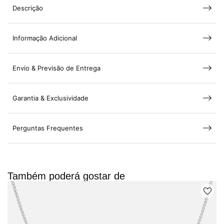
Descrição
Informação Adicional
Envio & Previsão de Entrega
Garantia & Exclusividade
Perguntas Frequentes
Também poderá gostar de