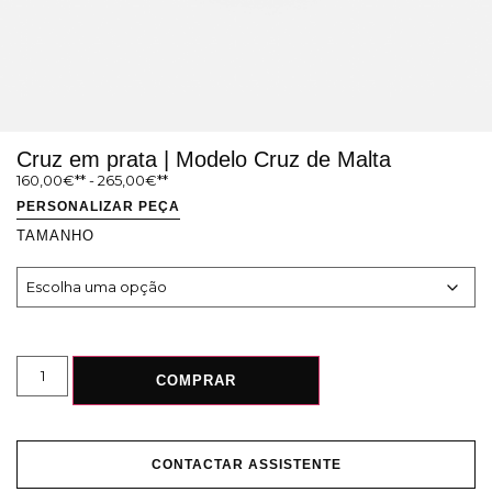
Cruz em prata | Modelo Cruz de Malta
160,00
€
-
265,00
€
PERSONALIZAR PEÇA
TAMANHO
COMPRAR
CONTACTAR ASSISTENTE