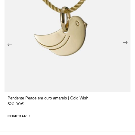
Pendente Peace em ouro amarelo | Gold Wish
520,00
€
COMPRAR