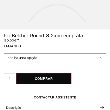
Fio Belcher Round Ø 2mm em prata
130,00
€
TAMANHO
COMPRAR
CONTACTAR ASSISTENTE
Descrição