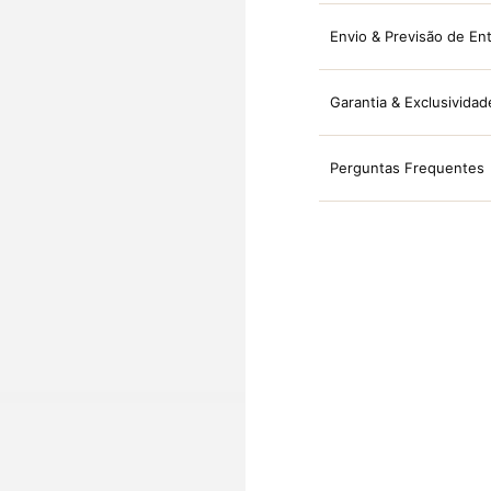
Envio & Previsão de En
Garantia & Exclusividad
Perguntas Frequentes