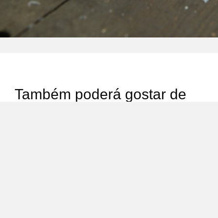
Também poderá gostar de