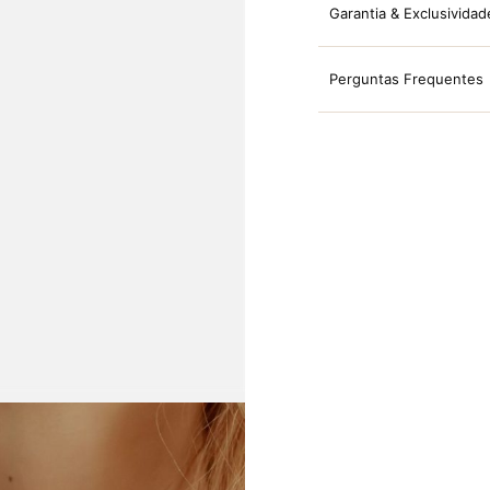
Garantia & Exclusividad
Perguntas Frequentes