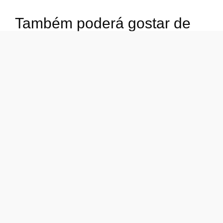
Também poderá gostar de