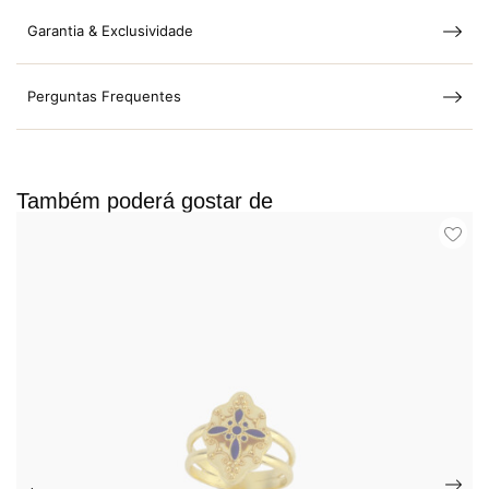
Garantia & Exclusividade
Perguntas Frequentes
Também poderá gostar de