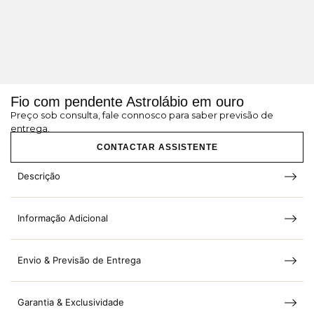
Fio com pendente Astrolábio em ouro
Preço sob consulta, fale connosco para saber previsão de
entrega.
CONTACTAR ASSISTENTE
Descrição
Informação Adicional
Envio & Previsão de Entrega
Garantia & Exclusividade