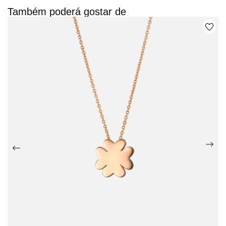
Também poderá gostar de