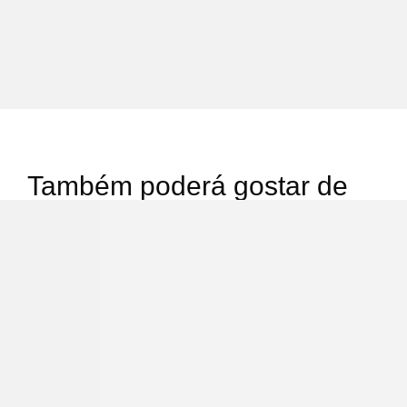
Também poderá gostar de