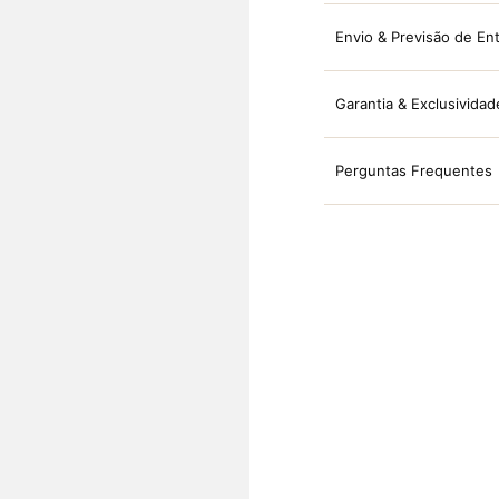
Envio & Previsão de En
Garantia & Exclusividad
Perguntas Frequentes