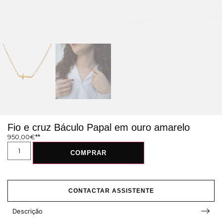
Fio e cruz Báculo Papal em ouro amarelo
950,00
€
COMPRAR
CONTACTAR ASSISTENTE
Descrição