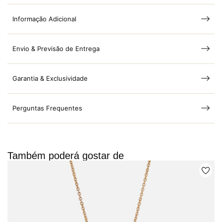
Informação Adicional
Envio & Previsão de Entrega
Garantia & Exclusividade
Perguntas Frequentes
Também poderá gostar de