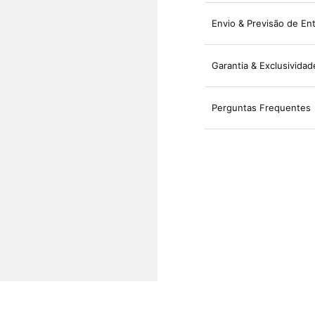
Envio & Previsão de En
Garantia & Exclusividad
Perguntas Frequentes