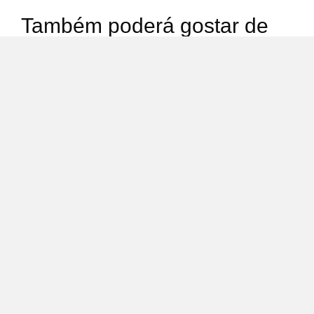
Também poderá gostar de