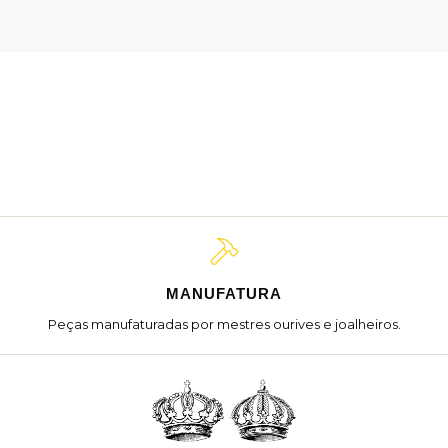
MANUFATURA
Peças manufaturadas por mestres ourives e joalheiros.