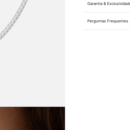
Garantia & Exclusividad
Perguntas Frequentes