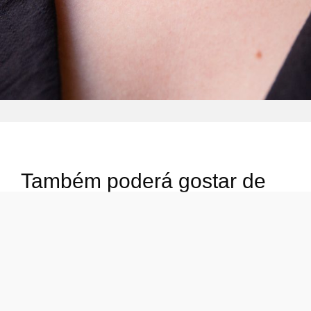
Também poderá gostar de